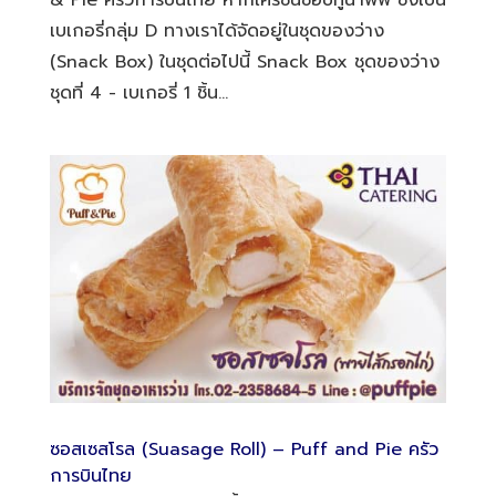
& Pie ครัวการบินไทย หากใครชื่นชอบทูน่าพัฟ ซึ่งเป็น
เบเกอรี่กลุ่ม D ทางเราได้จัดอยู่ในชุดของว่าง
(Snack Box) ในชุดต่อไปนี้ Snack Box ชุดของว่าง
ชุดที่ 4 - เบเกอรี่ 1 ชิ้น...
ซอสเซสโรล (Suasage Roll) – Puff and Pie ครัว
การบินไทย