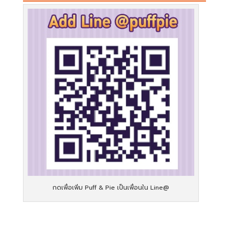
กดเพื่อเพิ่ม Puff & Pie เป็นเพื่อนใน Line@