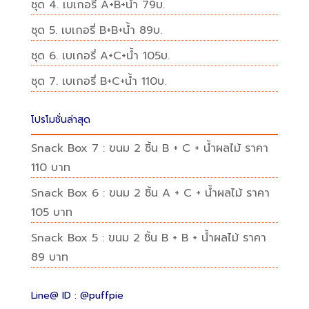
ชุด 4. เบเกอรี่ A+B+น้ำ 79บ.
ชุด 5. เบเกอรี่ B+B+น้ำ 89บ.
ชุด 6. เบเกอรี่ A+C+น้ำ 105บ.
ชุด 7. เบเกอรี่ B+C+น้ำ 110บ.
โปรโมชั่นล่าสุด
Snack Box 7 : ขนม 2 ชิ้น B + C + น้ำผลไม้ ราคา
110 บาท
Snack Box 6 : ขนม 2 ชิ้น A + C + น้ำผลไม้ ราคา
105 บาท
Snack Box 5 : ขนม 2 ชิ้น B + B + น้ำผลไม้ ราคา
89 บาท
Line@ ID : @puffpie