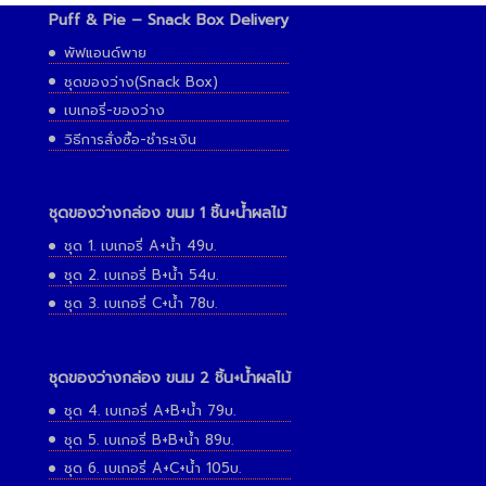
Puff & Pie – Snack Box Delivery
พัฟแอนด์พาย
ชุดของว่าง(Snack Box)
เบเกอรี่-ของว่าง
วิธีการสั่งซื้อ-ชำระเงิน
ชุดของว่างกล่อง ขนม 1 ชิ้น+น้ำผลไม้
ชุด 1. เบเกอรี่ A+น้ำ 49บ.
ชุด 2. เบเกอรี่ B+น้ำ 54บ.
ชุด 3. เบเกอรี่ C+น้ำ 78บ.
ชุดของว่างกล่อง ขนม 2 ชิ้น+น้ำผลไม้
ชุด 4. เบเกอรี่ A+B+น้ำ 79บ.
ชุด 5. เบเกอรี่ B+B+น้ำ 89บ.
ชุด 6. เบเกอรี่ A+C+น้ำ 105บ.