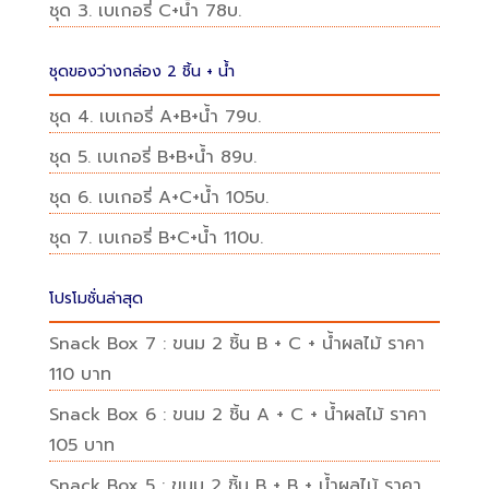
ชุด 3. เบเกอรี่ C+น้ำ 78บ.
ชุดของว่างกล่อง 2 ชิ้น + น้ำ
ชุด 4. เบเกอรี่ A+B+น้ำ 79บ.
ชุด 5. เบเกอรี่ B+B+น้ำ 89บ.
ชุด 6. เบเกอรี่ A+C+น้ำ 105บ.
ชุด 7. เบเกอรี่ B+C+น้ำ 110บ.
โปรโมชั่นล่าสุด
Snack Box 7 : ขนม 2 ชิ้น B + C + น้ำผลไม้ ราคา
110 บาท
Snack Box 6 : ขนม 2 ชิ้น A + C + น้ำผลไม้ ราคา
105 บาท
Snack Box 5 : ขนม 2 ชิ้น B + B + น้ำผลไม้ ราคา