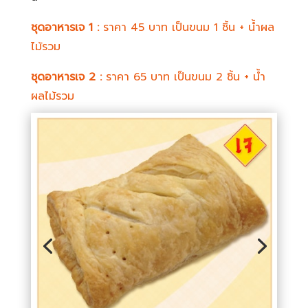
ชุดอาหารเจ 1 :
ราคา 45 บาท เป็นขนม 1 ชิ้น + น้ำผล
ไม้รวม
ชุดอาหารเจ 2 :
ราคา 65 บาท เป็นขนม 2 ชิ้น + น้ำ
ผลไม้รวม