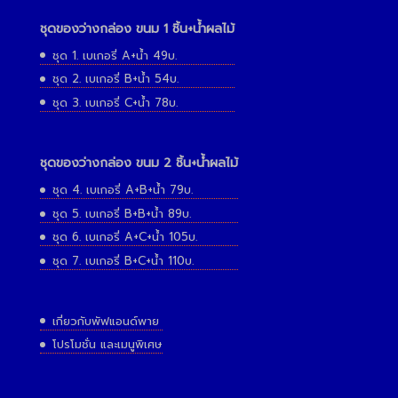
ชุดของว่างกล่อง ขนม 1 ชิ้น+น้ำผลไม้
ชุด 1. เบเกอรี่ A+น้ำ 49บ.
ชุด 2. เบเกอรี่ B+น้ำ 54บ.
ชุด 3. เบเกอรี่ C+น้ำ 78บ.
ชุดของว่างกล่อง ขนม 2 ชิ้น+น้ำผลไม้
ชุด 4. เบเกอรี่ A+B+น้ำ 79บ.
ชุด 5. เบเกอรี่ B+B+น้ำ 89บ.
ชุด 6. เบเกอรี่ A+C+น้ำ 105บ.
ชุด 7. เบเกอรี่ B+C+น้ำ 110บ.
เกี่ยวกับพัฟแอนด์พาย
โปรโมชั่น และเมนูพิเศษ