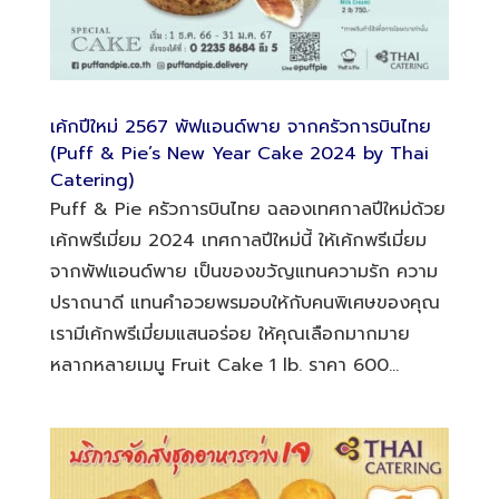
เค้กปีใหม่ 2567 พัฟแอนด์พาย จากครัวการบินไทย
(Puff & Pie’s New Year Cake 2024 by Thai
Catering)
Puff & Pie ครัวการบินไทย ฉลองเทศกาลปีใหม่ด้วย
เค้กพรีเมี่ยม 2024 เทศกาลปีใหม่นี้ ให้เค้กพรีเมี่ยม
จากพัฟแอนด์พาย เป็นของขวัญแทนความรัก ความ
ปราถนาดี แทนคำอวยพรมอบให้กับคนพิเศษของคุณ
เรามีเค้กพรีเมี่ยมแสนอร่อย ให้คุณเลือกมากมาย
หลากหลายเมนู Fruit Cake 1 lb. ราคา 600...