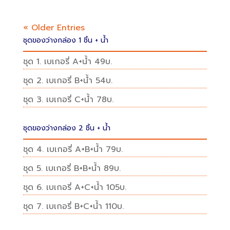
« Older Entries
ชุดของว่างกล่อง 1 ชิ้น + น้ำ
ชุด 1. เบเกอรี่ A+น้ำ 49บ.
ชุด 2. เบเกอรี่ B+น้ำ 54บ.
ชุด 3. เบเกอรี่ C+น้ำ 78บ.
ชุดของว่างกล่อง 2 ชิ้น + น้ำ
ชุด 4. เบเกอรี่ A+B+น้ำ 79บ.
ชุด 5. เบเกอรี่ B+B+น้ำ 89บ.
ชุด 6. เบเกอรี่ A+C+น้ำ 105บ.
ชุด 7. เบเกอรี่ B+C+น้ำ 110บ.