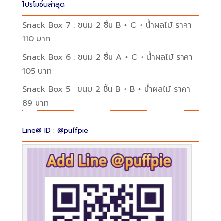
โปรโมชั่นล่าสุด
Snack Box 7 : ขนม 2 ชิ้น B + C + น้ำผลไม้ ราคา
110 บาท
Snack Box 6 : ขนม 2 ชิ้น A + C + น้ำผลไม้ ราคา
105 บาท
Snack Box 5 : ขนม 2 ชิ้น B + B + น้ำผลไม้ ราคา
89 บาท
Line@ ID : @puffpie