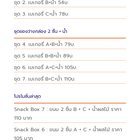
ชุด 2. เบเกอรี่ B+น้ำ 54บ.
ชุด 3. เบเกอรี่ C+น้ำ 78บ.
ชุดของว่างกล่อง 2 ชิ้น + น้ำ
ชุด 4. เบเกอรี่ A+B+น้ำ 79บ.
ชุด 5. เบเกอรี่ B+B+น้ำ 89บ.
ชุด 6. เบเกอรี่ A+C+น้ำ 105บ.
ชุด 7. เบเกอรี่ B+C+น้ำ 110บ.
โปรโมชั่นล่าสุด
Snack Box 7 : ขนม 2 ชิ้น B + C + น้ำผลไม้ ราคา
110 บาท
Snack Box 6 : ขนม 2 ชิ้น A + C + น้ำผลไม้ ราคา
105 บาท