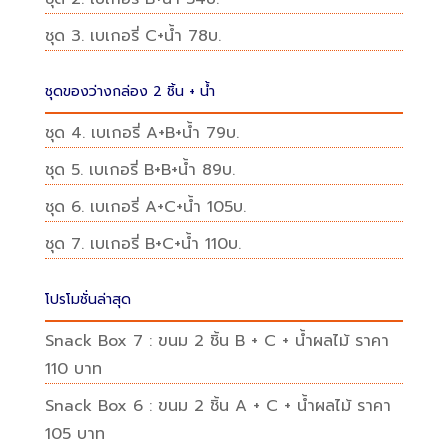
ชุด 3. เบเกอรี่ C+น้ำ 78บ.
ชุดของว่างกล่อง 2 ชิ้น + น้ำ
ชุด 4. เบเกอรี่ A+B+น้ำ 79บ.
ชุด 5. เบเกอรี่ B+B+น้ำ 89บ.
ชุด 6. เบเกอรี่ A+C+น้ำ 105บ.
ชุด 7. เบเกอรี่ B+C+น้ำ 110บ.
โปรโมชั่นล่าสุด
Snack Box 7 : ขนม 2 ชิ้น B + C + น้ำผลไม้ ราคา
110 บาท
Snack Box 6 : ขนม 2 ชิ้น A + C + น้ำผลไม้ ราคา
105 บาท