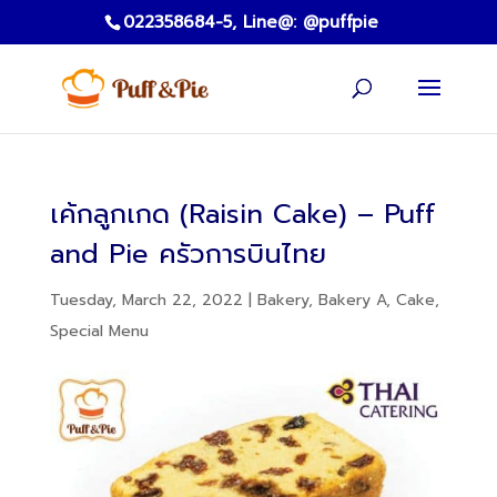
022358684-5,
Line@: @puffpie
เค้กลูกเกด (Raisin Cake) – Puff
and Pie ครัวการบินไทย
Tuesday, March 22, 2022
|
Bakery
,
Bakery A
,
Cake
,
Special Menu